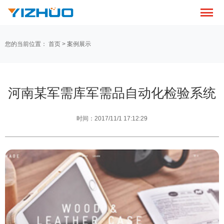
您的当前位置：
首页
>
案例展示
河南某军需库军需品自动化检验系统
时间：2017/11/1 17:12:29