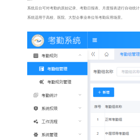
系统后台可对考勤的原始记录、考勤日报表、月度报表进行自动统计
系统适用于高校、医院、大型企事业单位等考勤应用场景。