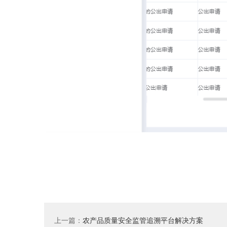
上一篇：
农产品质量安全监管追溯平台解决方案