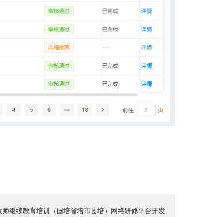
教师继续教育培训（国培省培市县培）网络研修平台开发