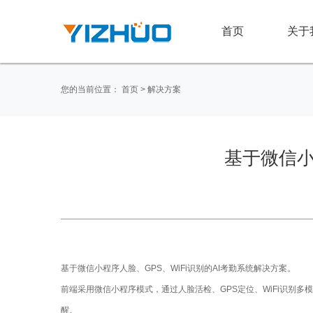
首页
关于
您的当前位置：
首页
>
解决方案
基于微信小
基于微信小程序人脸、GPS、WiFi识别的AI考勤系统解决方案。
前端采用微信小程序模式，通过人脸活检、GPS定位、WiFi识
醒。